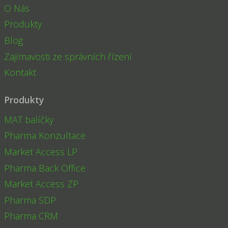
O Nás
Produkty
Blog
Zajímavosti ze správních řízení
Kontakt
Produkty
MAT balíčky
Pharma Konzultace
Market Access LP
Pharma Back Office
Market Access ZP
Pharma SDP
Pharma CRM