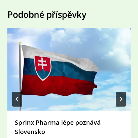
Podobné příspěvky
Sprinx Pharma lépe poznává
Slovensko