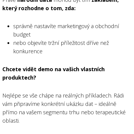
který rozhodne o tom, zda:
správně nastavíte marketingový a obchodní
budget
nebo objevíte tržní příležitost dříve než
konkurence
Chcete vidět demo na vašich vlastních
produktech?
Nejlépe se vše chápe na reálných příkladech. Rádi
vám připravíme konkrétní ukázku dat – ideálně
přímo na vašem segmentu trhu nebo terapeutické
oblasti.