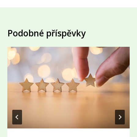
Podobné příspěvky