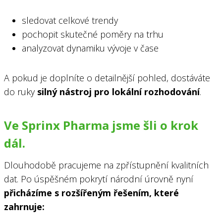
sledovat celkové trendy
pochopit skutečné poměry na trhu
analyzovat dynamiku vývoje v čase
A pokud je doplníte o detailnější pohled, dostáváte
do ruky
silný nástroj pro lokální rozhodování
.
Ve Sprinx Pharma jsme šli o krok
dál.
Dlouhodobě pracujeme na zpřístupnění kvalitních
dat. Po úspěšném pokrytí národní úrovně nyní
přicházíme s rozšířeným řešením, které
zahrnuje: