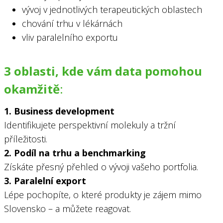
vývoj v jednotlivých terapeutických oblastech
chování trhu v lékárnách
vliv paralelního exportu
3 oblasti, kde vám data pomohou
okamžitě
:
1. Business development
Identifikujete perspektivní molekuly a tržní
příležitosti.
2. Podíl na trhu a benchmarking
Získáte přesný přehled o vývoji vašeho portfolia.
3. Paralelní export
Lépe pochopíte, o které produkty je zájem mimo
Slovensko – a můžete reagovat.