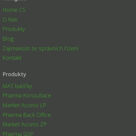
Home CS
O Nás
Produkty
Blog
Zajímavosti ze správních řízení
Kontakt
Produkty
MAT balíčky
Pharma Konzultace
Market Access LP
Pharma Back Office
Market Access ZP
Pharma SDP